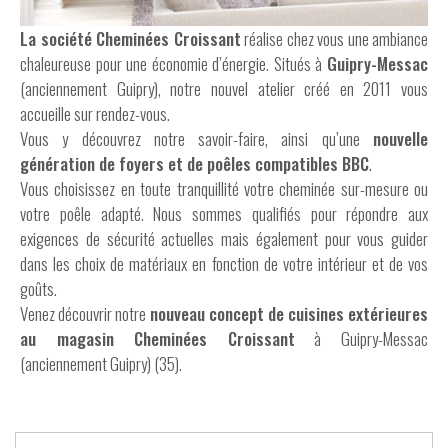
La société Cheminées Croissant
réalise chez vous une ambiance
chaleureuse pour une économie d’énergie. Situés à
Guipry-Messac
(anciennement Guipry), notre nouvel atelier créé en 2011 vous
accueille sur rendez-vous.
Vous y découvrez notre savoir-faire, ainsi qu’une
nouvelle
génération de foyers et de poêles compatibles BBC
.
Vous choisissez en toute tranquillité votre cheminée sur-mesure ou
votre poêle adapté. Nous sommes qualifiés pour répondre aux
exigences de sécurité actuelles mais également pour vous guider
dans les choix de matériaux en fonction de votre intérieur et de vos
goûts.
Venez découvrir notre
nouveau concept de cuisines extérieures
au magasin Cheminées Croissant
à Guipry-Messac
(anciennement Guipry) (35).