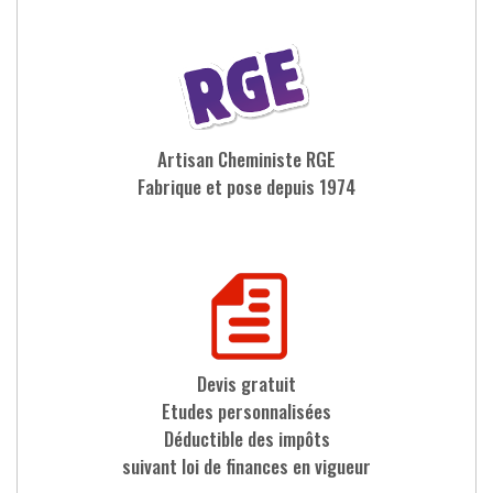
Artisan Cheministe RGE
Fabrique et pose depuis 1974
Devis gratuit
Etudes personnalisées
Déductible des impôts
suivant loi de finances en vigueur