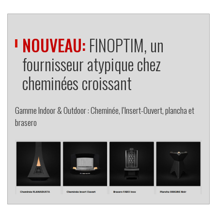
NOUVEAU:
FINOPTIM, un
fournisseur atypique chez
cheminées croissant
Gamme Indoor & Outdoor : Cheminée, l’Insert-Ouvert, plancha et
brasero