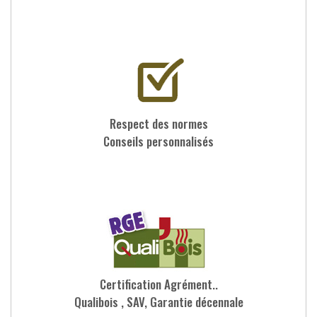
Respect des normes
Conseils personnalisés
Certification Agrément..
Qualibois , SAV, Garantie décennale