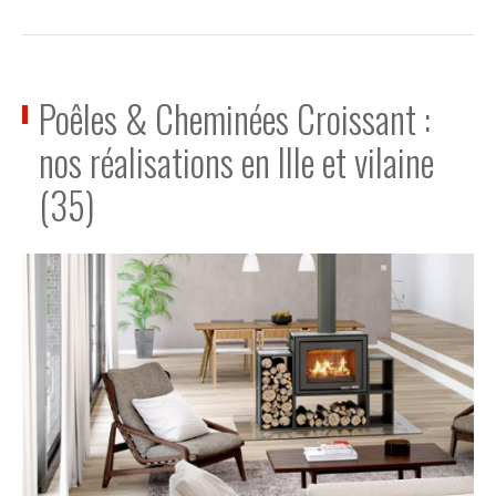
Poêles & Cheminées Croissant :
nos réalisations en Ille et vilaine
(35)