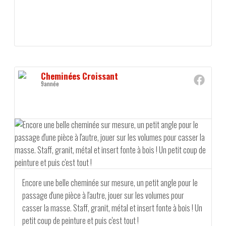
Cheminées Croissant
9année
Encore une belle cheminée sur mesure, un petit angle pour le
passage d'une pièce à l'autre, jouer sur les volumes pour
casser la masse. Staff, granit, métal et insert fonte à bois ! Un
petit coup de peinture et puis c'est tout !