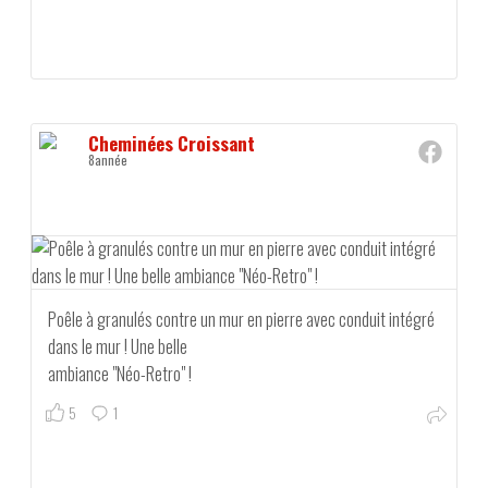
Cheminées Croissant
8année
Poêle à granulés contre un mur en pierre avec conduit intégré
dans le mur ! Une belle
ambiance "Néo-Retro" !
5
1