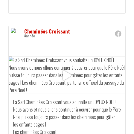
Cheminées Croissant
8année
La Sarl Cheminées Croissant vous souhaite un JOYEUX NOËL !
Nous avons et nous allons continuer à oeuvrer pour que le Père
Noël puisse toujours passer dans les cheminées pour gâter
les enfants sages !
Les cheminées Croissant,