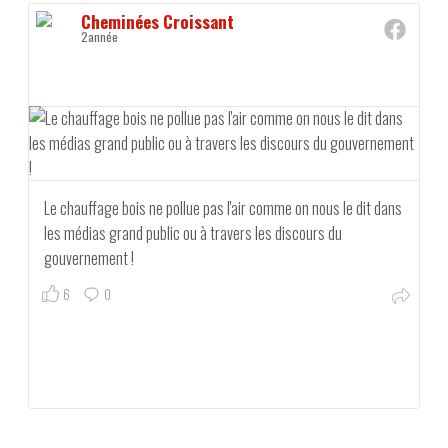
Cheminées Croissant
2année
Le chauffage bois ne pollue pas l'air comme on nous le dit dans
les médias grand public ou à travers les discours du
gouvernement !
6
0