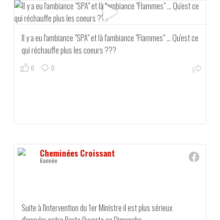
Il y a eu l'ambiance "SPA" et là l'ambiance "Flammes" ... Qu'est ce
qui réchauffe plus les coeurs ???
6
0
Cheminées Croissant
6année
Suite à l'intervention du 1er Ministre il est plus sérieux