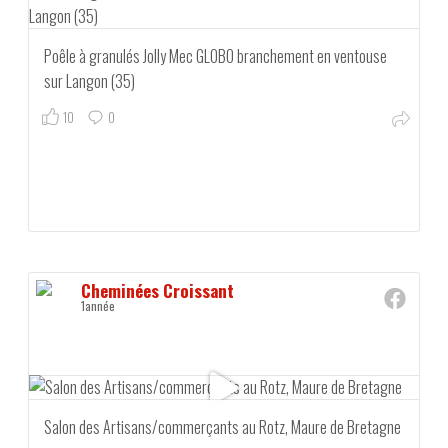
Poêle à granulés Jolly Mec GLOBO branchement en ventouse
sur Langon (35)
10
0
Cheminées Croissant
1année
Salon des Artisans/commerçants au Rotz, Maure de Bretagne