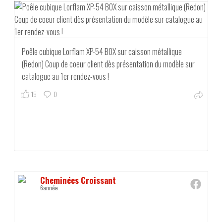
Poêle cubique Lorflam XP-54 BOX sur caisson métallique
(Redon) Coup de coeur client dès présentation du modèle sur
catalogue au 1er rendez-vous !
15
0
Cheminées Croissant
6année