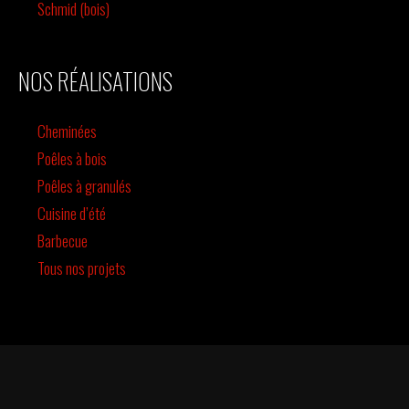
Schmid (bois)
NOS RÉALISATIONS
Cheminées
Poêles à bois
Poêles à granulés
Cuisine d’été
Barbecue
Tous nos projets