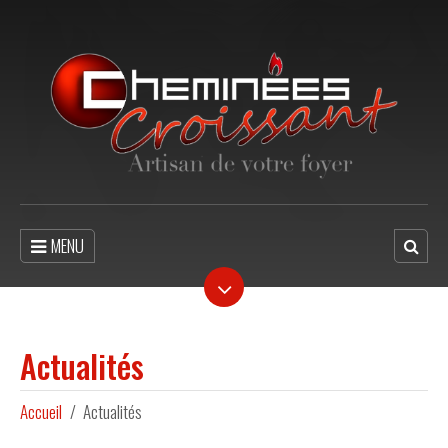
MENU
Actualités
Accueil
Actualités