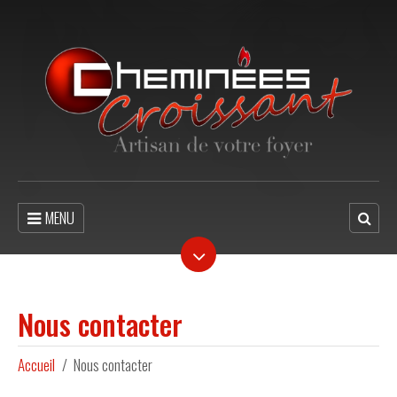
MENU
Nous contacter
Accueil
Nous contacter