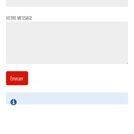
VOTRE MESSAGE