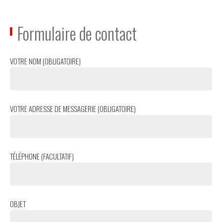
Formulaire de contact
VOTRE NOM (OBLIGATOIRE)
VOTRE ADRESSE DE MESSAGERIE (OBLIGATOIRE)
TÉLÉPHONE (FACULTATIF)
OBJET