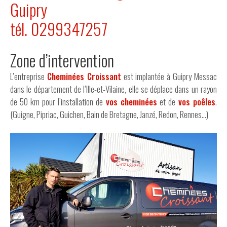
Guipry
tél. 0299347257
Zone d’intervention
L’entreprise
Cheminées Croissant
est implantée à Guipry Messac
dans le département de l’Ille-et-Vilaine, elle se déplace dans un rayon
de 50 km pour l’installation de
vos cheminées
et de
vos poêles
.
(Guigne, Pipriac, Guichen, Bain de Bretagne, Janzé, Redon, Rennes…)