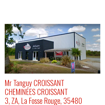
Mr Tanguy CROISSANT
CHEMINÉES CROISSANT
3, ZA, La Fosse Rouge, 35480