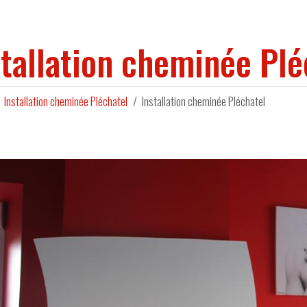
stallation cheminée Plé
Installation cheminée Pléchatel
Installation cheminée Pléchatel