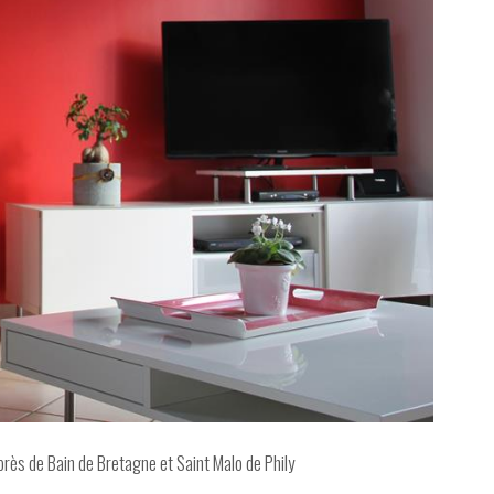
rès de Bain de Bretagne et Saint Malo de Phily