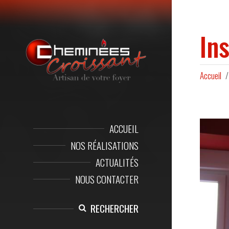
In
Accueil
ACCUEIL
NOS RÉALISATIONS
ACTUALITÉS
NOUS CONTACTER
RECHERCHER